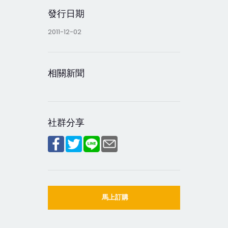
發行日期
2011-12-02
相關新聞
社群分享
馬上訂購