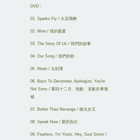
DVD
：
01. Sparks Fly /
火花飛舞
02. Mine /
我的最愛
03. The Story Of Us /
我們的故事
04. Our Song /
我們的歌
05. Mean /
太刻薄
06. Back To December, Apologize, You're
Not Sorry /
重回十二月
、
抱歉
、
道歉於事無
補
07. Better Than Revenge /
復仇女王
08. Speak Now /
愛的告白
09. Fearless, I'm Yours, Hey, Soul Sister /