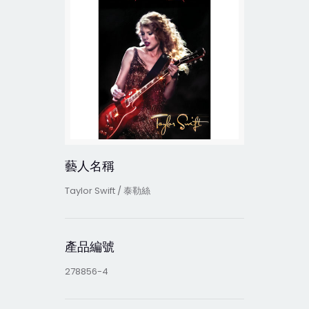
藝人名稱
Taylor Swift / 泰勒絲
產品編號
278856-4