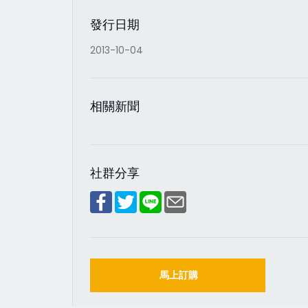
發行日期
2013-10-04
相關新聞
社群分享
馬上訂購