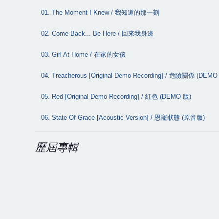
01. The Moment I Knew /
我知道的那一刻
02. Come Back... Be Here /
回來我身邊
03. Girl At Home /
在家的女孩
04. Treacherous [Original Demo Recording] /
危險關係
(DEM
05. Red [Original Demo Recording] /
紅色
(DEMO
版
)
06. State Of Grace [Acoustic Version] /
恩寵狀態
(
原音版
)
歷屆專輯