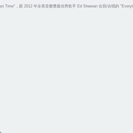
st Time"
，跟
2012
年全英音樂獎最佳男歌手
Ed Sheeran
合寫
/
合唱的
"Everyt