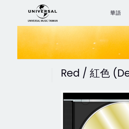
華語
Red / 紅色 (De