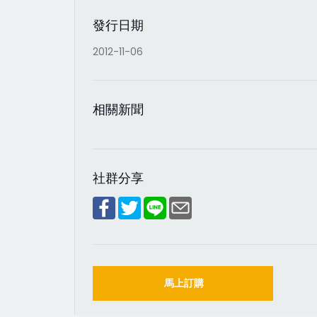
發行日期
2012-11-06
相關新聞
社群分享
馬上訂購