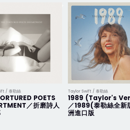
wift / 泰勒絲
Taylor Swift / 泰勒絲
TORTURED POETS
1989 (Taylor's Ve
ARTMENT／折磨詩人
／1989(泰勒絲全新
部
洲進口版