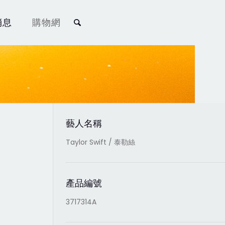
消息
購物網
藝人名稱
Taylor Swift / 泰勒絲
產品編號
3717314A