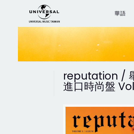
華語
reputation / 
進口時尚盤 Vol 