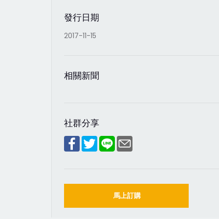
發行日期
2017-11-15
相關新聞
社群分享
馬上訂購